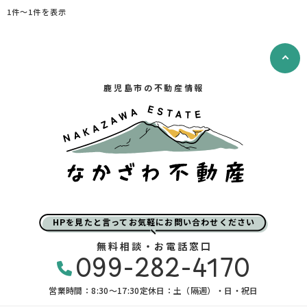
1件〜1件を表示
鹿児島市の不動産情報
HPを見たと言ってお気軽にお問い合わせください
無料相談・お電話窓口
099-282-4170
営業時間：8:30〜17:30
定休日：土（隔週）・日・祝日