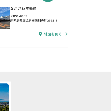
なかざわ不動産
〒890-0033
鹿児島県鹿児島市西別府町2995-5
地図を開く