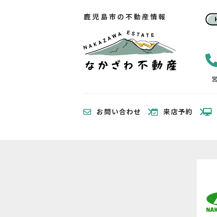
鹿児島市の不動産情報
営
お問い合わせ
来店予約