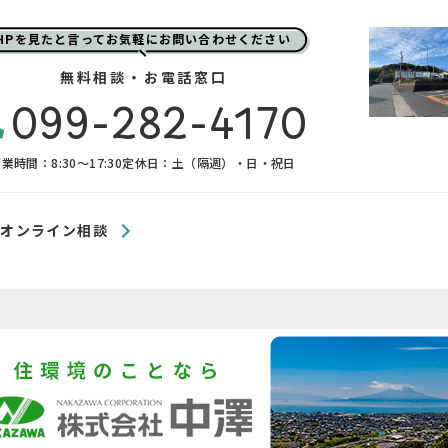
HPを見たと言ってお気軽にお問い合わせください
無料相談・お電話窓口
099-282-4170
業時間：8:30〜17:30
定休日：土（隔週）・日・祝日
オンライン相談