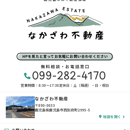
HPを見たと言ってお気軽にお問い合わせください
無料相談・お電話窓口
099-282-4170
営業時間：8:30〜17:30
定休日：土（隔週）・日・祝日
なかざわ不動産
〒890-0033
鹿児島県鹿児島市西別府町2995-5
地図を開く
お問い合わせ