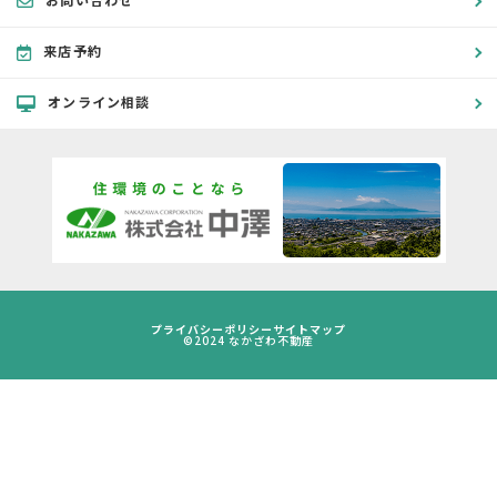
来店予約
オンライン相談
プライバシーポリシー
サイトマップ
©2024 なかざわ不動産