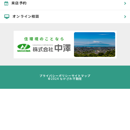
来店予約
オンライン相談
プライバシーポリシー
サイトマップ
©2024 なかざわ不動産