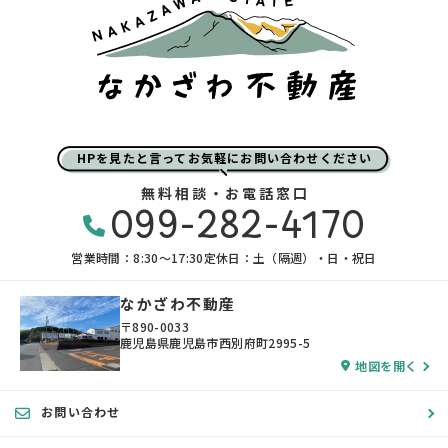
HPを見たと言ってお気軽にお問い合わせください
無料相談・お電話窓口
099-282-4170
営業時間：8:30〜17:30
定休日：土（隔週）・日・祝日
なかざわ不動産
〒890-0033
鹿児島県鹿児島市西別府町2995-5
地図を開く
お問い合わせ