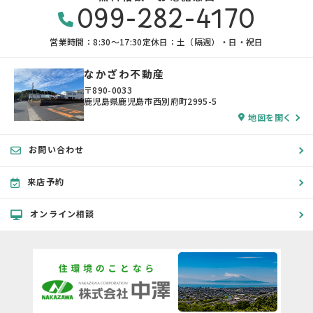
099-282-4170
営業時間：8:30〜17:30
定休日：土（隔週）・日・祝日
なかざわ不動産
〒890-0033
鹿児島県鹿児島市西別府町2995-5
地図を開く
お問い合わせ
来店予約
オンライン相談