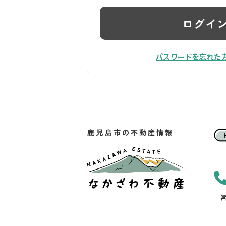
ログイ
パスワードを忘れた
鹿児島市の不動産情報
営