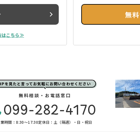
ン
無料
方はこちら≫
HPを見たと言ってお気軽にお問い合わせください
無料相談・お電話窓口
099-282-4170
業時間：8:30〜17:30
定休日：土（隔週）・日・祝日