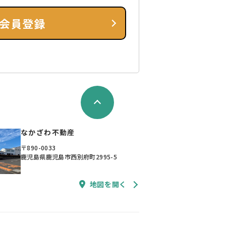
会員登録
なかざわ不動産
〒890-0033
鹿児島県鹿児島市西別府町2995-5
地図を開く