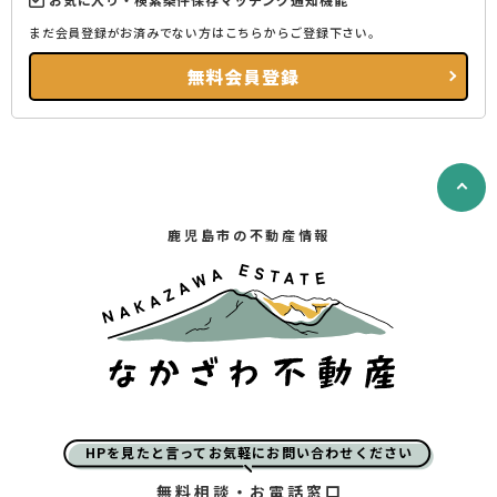
まだ会員登録がお済みでない方はこちらからご登録下さい。
無料会員登録
鹿児島市の不動産情報
HPを見たと言ってお気軽にお問い合わせください
無料相談・お電話窓口