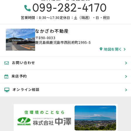
099-282-4170
営業時間：8:30〜17:30
定休日：土（隔週）・日・祝日
なかざわ不動産
〒890-0033
鹿児島県鹿児島市西別府町2995-5
地図を開く
お問い合わせ
来店予約
オンライン相談