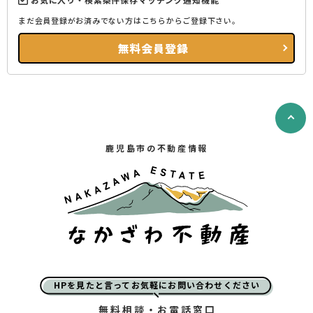
まだ会員登録がお済みでない方はこちらからご登録下さい。
無料会員登録
鹿児島市の不動産情報
HPを見たと言ってお気軽にお問い合わせください
無料相談・お電話窓口