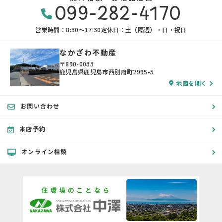
099-282-4170
営業時間：8:30〜17:30
定休日：土（隔週）・日・祝日
なかざわ不動産
〒890-0033
鹿児島県鹿児島市西別府町2995-5
地図を開く
お問い合わせ
来店予約
オンライン相談