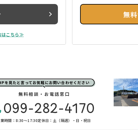
ン
無料
方はこちら≫
HPを見たと言ってお気軽にお問い合わせください
無料相談・お電話窓口
099-282-4170
業時間：8:30〜17:30
定休日：土（隔週）・日・祝日