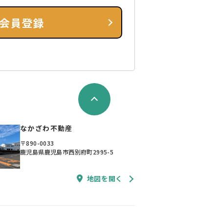
会員登録
なかざわ不動産
〒890-0033
鹿児島県鹿児島市西別府町2995-5
地図を開く