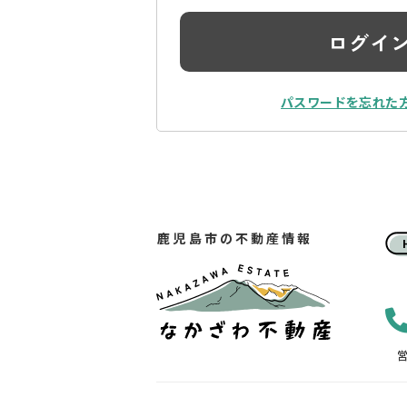
ログイ
パスワードを忘れた
鹿児島市の不動産情報
営